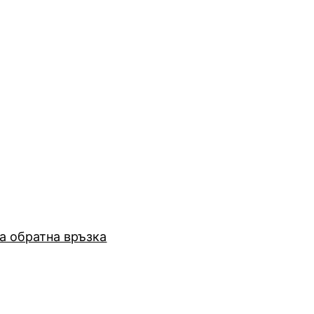
а обратна връзка